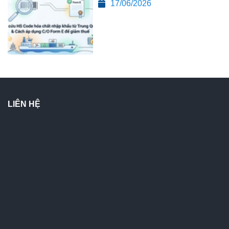
17/06/2026
LIÊN HỆ