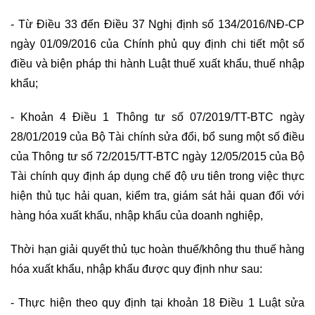
- Từ Điều 33 đến Điều 37 Nghị định số 134/2016/NĐ-CP
ngày 01/09/2016 của Chính phủ quy định chi tiết một số
điều và biện pháp thi hành Luật thuế xuất khẩu, thuế nhập
khẩu;
- Khoản 4 Điều 1 Thông tư số 07/2019/TT-BTC ngày
28/01/2019 của Bộ Tài chính sửa đổi, bổ sung một số điều
của Thông tư số 72/2015/TT-BTC ngày 12/05/2015 của Bộ
Tài chính quy định áp dụng chế độ ưu tiên trong việc thực
hiện thủ tục hải quan, kiểm tra, giám sát hải quan đối với
hàng hóa xuất khẩu, nhập khẩu của doanh nghiệp,
Thời hạn giải quyết thủ tục hoàn thuế/không thu thuế hàng
hóa xuất khẩu, nhập khẩu được quy định như sau:
- Thực hiện theo quy định tại khoản 18 Điều 1 Luật sửa