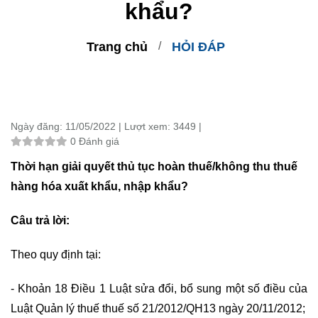
khẩu?
Trang chủ
HỎI ĐÁP
Ngày đăng:
11/05/2022 |
Lượt xem:
3449 |
0 Đánh giá
Thời hạn giải quyết thủ tục hoàn thuế/không thu thuế
hàng hóa xuất khẩu, nhập khẩu?
Câu trả lời:
Theo quy định tại:
- Khoản 18 Điều 1 Luật sửa đổi, bổ sung một số điều của
Luật Quản lý thuế thuế số 21/2012/QH13 ngày 20/11/2012;