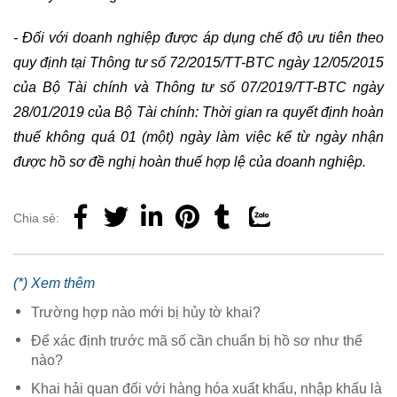
- Đối với doanh nghiệp được áp dụng chế độ ưu tiên theo
quy định tại Thông tư số 72/2015/TT-BTC ngày 12/05/2015
của Bộ Tài chính và Thông tư số 07/2019/TT-BTC ngày
28/01/2019 của Bộ Tài chính: Thời gian ra quyết định hoàn
thuế không quá 01 (một) ngày làm việc kể từ ngày nhận
được hồ sơ đề nghị hoàn thuế hợp lệ của doanh nghiệp.
Chia sẻ:
(*) Xem thêm
Trường hợp nào mới bị hủy tờ khai?
Để xác định trước mã số cần chuẩn bị hồ sơ như thế
nào?
Khai hải quan đối với hàng hóa xuất khẩu, nhập khẩu là