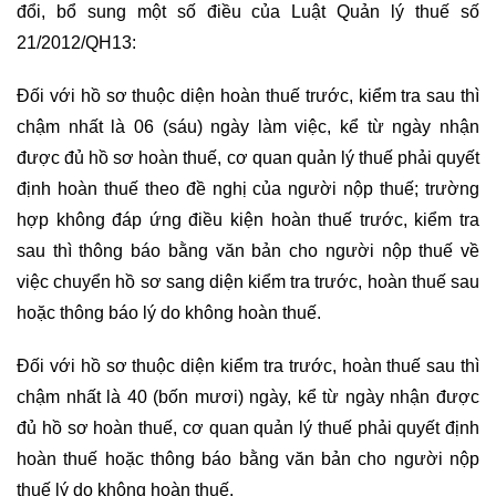
đổi, bổ sung một số điều của Luật Quản lý thuế số
21/2012/QH13:
Đối với hồ sơ thuộc diện hoàn thuế trước, kiểm tra sau thì
chậm nhất là 06 (sáu) ngày làm việc, kể từ ngày nhận
được đủ hồ sơ hoàn thuế, cơ quan quản lý thuế phải quyết
định hoàn thuế theo đề nghị của người nộp thuế; trường
hợp không đáp ứng điều kiện hoàn thuế trước, kiểm tra
sau thì thông báo bằng văn bản cho người nộp thuế về
việc chuyển hồ sơ sang diện kiểm tra trước, hoàn thuế sau
hoặc thông báo lý do không hoàn thuế.
Đối với hồ sơ thuộc diện kiểm tra trước, hoàn thuế sau thì
chậm nhất là 40 (bốn mươi) ngày, kể từ ngày nhận được
đủ hồ sơ hoàn thuế, cơ quan quản lý thuế phải quyết định
hoàn thuế hoặc thông báo bằng văn bản cho người nộp
thuế lý do không hoàn thuế.