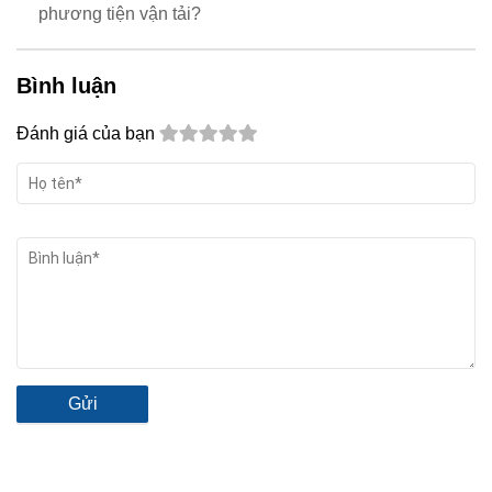
phương tiện vận tải?
Bình luận
Đánh giá của bạn
Gửi