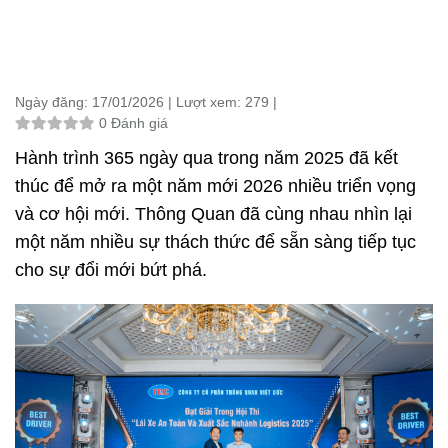
Ngày đăng:
17/01/2026 |
Lượt xem:
279 |
0 Đánh giá
Hành trình 365 ngày qua trong năm 2025 đã kết
thúc để mở ra một năm mới 2026 nhiều triển vọng
và cơ hội mới. Thông Quan đã cùng nhau nhìn lại
một năm nhiều sự thách thức để sẵn sàng tiếp tục
cho sự đổi mới bứt phá.