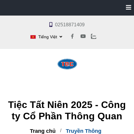
02518871409
Tiếng Việt
Tiệc Tất Niên 2025 - Công
ty Cổ Phần Thông Quan
Trang chủ
Truyền Thông