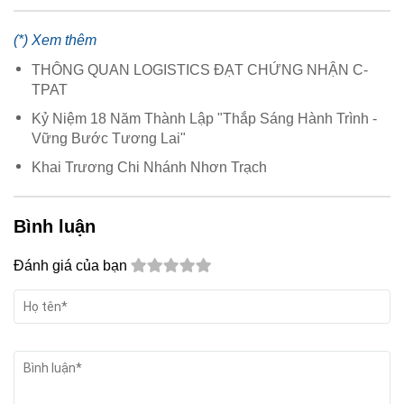
(*) Xem thêm
THÔNG QUAN LOGISTICS ĐẠT CHỨNG NHẬN C-
TPAT
Kỷ Niệm 18 Năm Thành Lập "Thắp Sáng Hành Trình -
Vững Bước Tương Lai"
Khai Trương Chi Nhánh Nhơn Trạch
Bình luận
Đánh giá của bạn