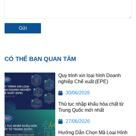
Gửi
CÓ THỂ BẠN QUAN TÂM
Quy trình xin loại hình Doanh
nghiệp Chế xuất (EPE)
30/06/2026
Thủ tục nhập khẩu hóa chất từ
Trung Quốc mới nhất
27/06/2026
Hướng Dẫn Chọn Mã Loại Hình