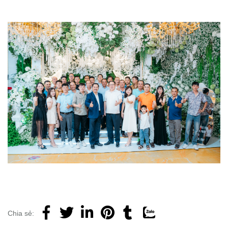
Chia sẻ: