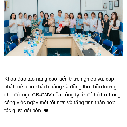
Khóa đào tạo nâng cao kiến thức nghiệp vụ, cập
nhật mới cho khách hàng và đồng thời bồi dưỡng
cho đội ngũ CB-CNV của công ty từ đó hỗ trợ trong
công việc ngày một tốt hơn và tăng tinh thần hợp
tác giữa đôi bên. ❤️