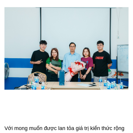
Với mong muốn được lan tỏa giá trị kiến thức rộng