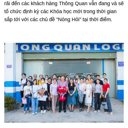
rãi đến các khách hàng Thông Quan vẫn đang và sẽ
tổ chức định kỳ các Khóa học mới trong thời gian
sắp tới với các chủ đề "Nóng Hỏi" tại thời điểm.