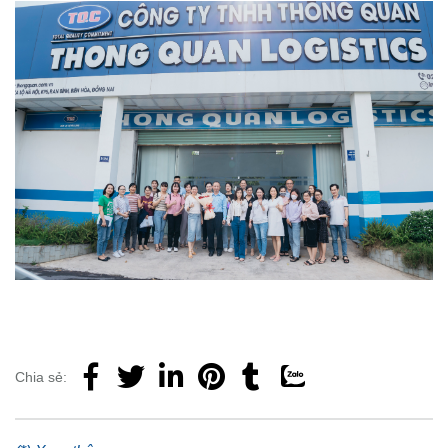
Chia sẻ: