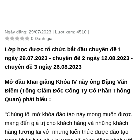
Ngày đăng:
29/07/2023 |
Lượt xem:
4510 |
0 Đánh giá
Lớp học được tổ chức bắt đầu chuyên đề 1
ngày 29.07.2023 - chuyên đề 2 ngày 12.08.2023 -
chuyên đề 3 ngày 26.08.2023
Mở đầu khai giảng Khóa IV này ông Đặng Văn
Điềm (Tổng Giám Đốc Công Ty Cổ Phần Thông
Quan) phát biểu :
"Chúng tôi mở khóa đào tạo này mong muốn được
mang đến giá trị cho khách hàng và những khách
hàng tương lai với những kiến thức được đào tạo